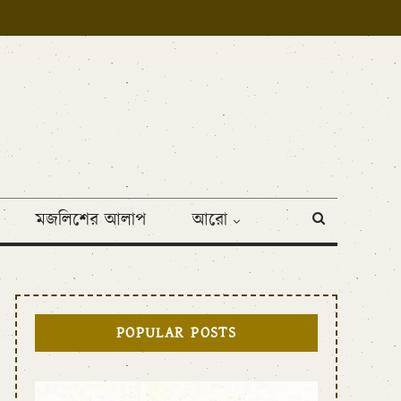
মজলিশের আলাপ
আরো
POPULAR POSTS