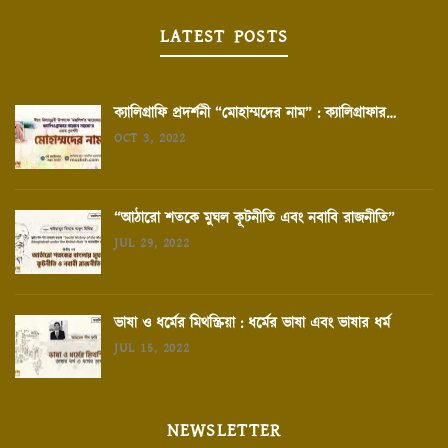
LATEST POSTS
ক্যালিগ্রাফি প্রদর্শনী “মোহাম্মদের নাম” : ক্যালিগ্রাফার…
OCT 3, 2022
“আঠারো শতকে মুঘল কূটনীতি এবং নবাবি রাজনীতি”
JUL 29, 2022
ভাষা ও ধর্মের মিথস্ক্রিয়া : ধর্মের ভাষা এবং ভাষার ধর্ম
JUL 15, 2022
NEWSLETTER