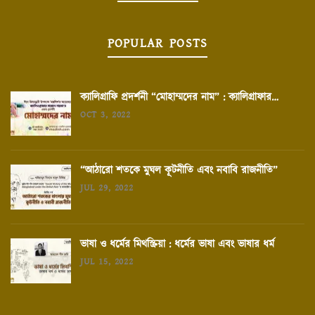
POPULAR POSTS
ক্যালিগ্রাফি প্রদর্শনী “মোহাম্মদের নাম” : ক্যালিগ্রাফার…
OCT 3, 2022
“আঠারো শতকে মুঘল কূটনীতি এবং নবাবি রাজনীতি”
JUL 29, 2022
ভাষা ও ধর্মের মিথস্ক্রিয়া : ধর্মের ভাষা এবং ভাষার ধর্ম
JUL 15, 2022