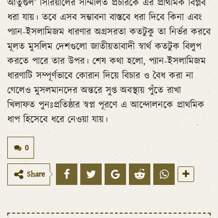
আর্তুগুল’ সিরিয়ালের সম্মিলিত প্রচারকে এর প্রাথমিক বিপ্লব
ধরা যায়। তবে এসব সম্ভাবনা বাস্তবে ধরা দিবে কিনা এবং
প্যান-ইসলামিজম ধারণার অগ্রসরতা কতটুকু তা নির্ভর করবে
মূলত মুসলিম দেশগুলো জাতীয়তাবাদী স্বার্থ কতটুক বিলুপ
করতে পারে তার উপর। শেষ কথা হলো, প্যান-ইসলামিজম
ধারণাটি সম্পূর্ণভাবে কোরান দিয়ে বিচার ও বৈধ করা না
গেলেও মুসলমানদের অন্তরে সুপ্ত অবস্থায় পুঁতে রাখা
খিলাফত পুনঃপ্রতিষ্ঠার স্বপ্ন পূরণে এ আন্দোলনকে প্রাথমিক
ধাপ হিসেবে ধরে নেওয়া যায়।
0
Share